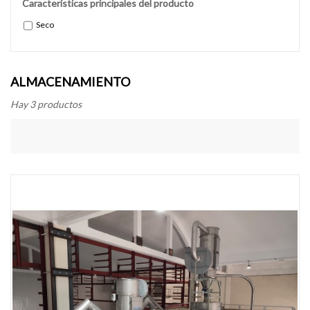
Características principales del producto
Seco
ALMACENAMIENTO
Hay 3 productos