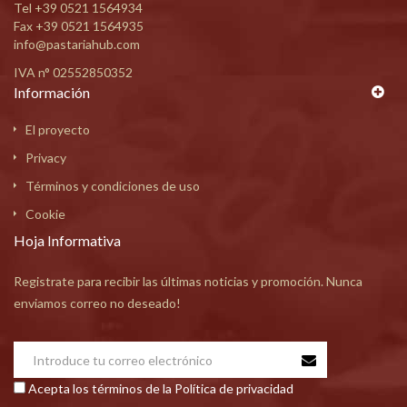
Tel
+39 0521 1564934
Fax +39 0521 1564935
info@pastariahub.com
IVA n° 02552850352
Información
El proyecto
Privacy
Términos y condiciones de uso
Cookie
Hoja Informativa
Registrate para recibir las últimas noticias y promoción. Nunca
enviamos correo no deseado!
Acepta los términos de la Política de privacidad