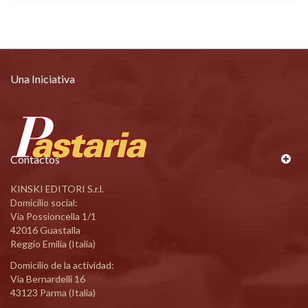
Una Iniciativa
Contactos
KINSKI EDITORI S.r.l.
Domicilio social:
Via Possioncella 1/1
42016 Guastalla
Reggio Emilia (Italia)
Domicilio de la actividad:
Via Bernardelli 16
43123 Parma (Italia)