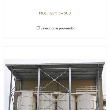
MOLITECNICA SUD
Seleccionar proveedor