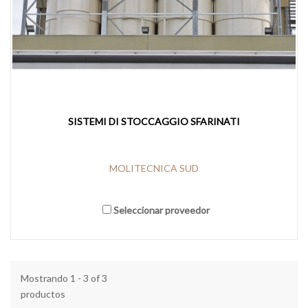
SISTEMI DI STOCCAGGIO SFARINATI
MOLITECNICA SUD
Seleccionar proveedor
Mostrando 1 - 3 of 3
productos