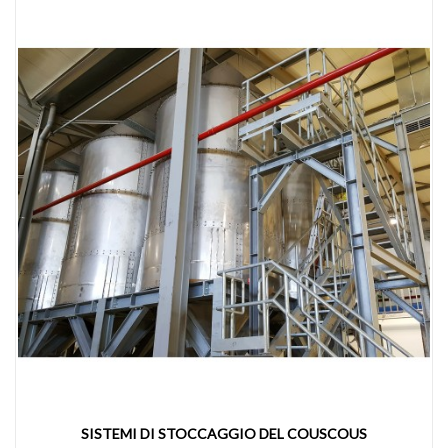
SISTEMI DI STOCCAGGIO DEL COUSCOUS