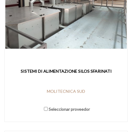
SISTEMI DI ALIMENTAZIONE SILOS SFARINATI
MOLITECNICA SUD
Seleccionar proveedor