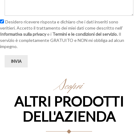
Desidero ricevere risposta e dichiaro che i dati inseriti sono
veritieri. Accetto il trattamento dei miei dati come descritto nell'
Informativa sulla privacy
e i
Termini e le condizioni del servizio.
Il
servizio è completamente GRATUITO e NON mi obbliga ad alcun
impegno.
INVIA
Scopri
ALTRI PRODOTTI
DELL'AZIENDA