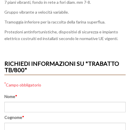
7 piani vibranti, fondo in rete a fori diam. mm 7-8.
Gruppo vibrante a velocità variabile.
Tramoggia inferiore per la raccolta della farina superflua.
Protezioni antinfortunistiche, dispositivi di sicurezza e impianto
elettrico costruiti ed installati secondo le normative UE vigenti.
RICHIEDI INFORMAZIONI SU "TRABATTO
TB/800"
*
Campo obbligatorio
Nome
*
Cognome
*