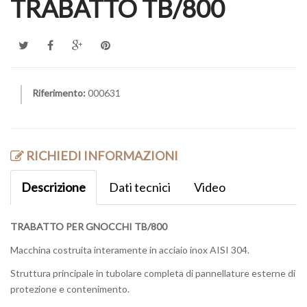
TRABATTO TB/800
Riferimento:
000631
RICHIEDI INFORMAZIONI
Descrizione
Dati tecnici
Video
TRABATTO PER GNOCCHI TB/800
Macchina costruita interamente in acciaio inox AISI 304.
Struttura principale in tubolare completa di pannellature esterne di
protezione e contenimento.