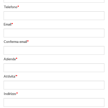
Telefono
*
Email
*
Conferma email
*
Azienda
*
Attivita'
*
Indirizzo
*