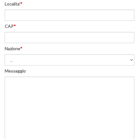
Localita'
*
CAP
*
Nazione
*
Messaggio