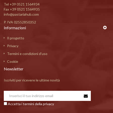
Tel
+39 0521 1564934
Fax +39 0521 1564935
info@pastariahub.com
P. IVA 02552850352
Informazioni
Il progetto
Privacy
Termini e condizioni d'uso
Cookie
Newsletter
Iscriviti per ricevere le ultime novità
Accetta i termini della privacy