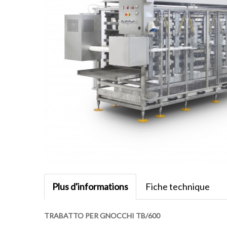
Plus d'informations
Fiche technique
TRABATTO PER GNOCCHI TB/600