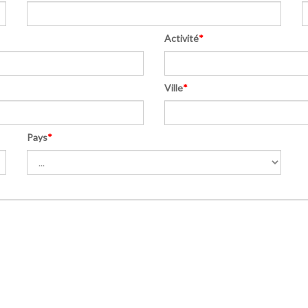
Activité
*
Ville
*
Pays
*