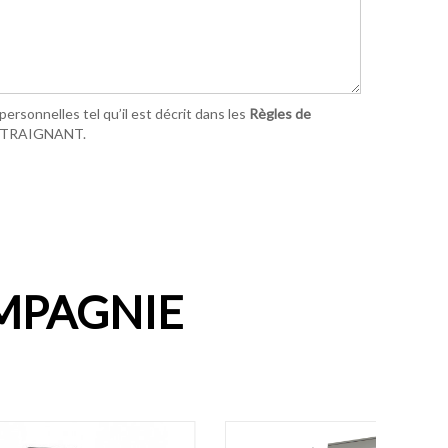
ersonnelles tel qu’il est décrit dans les
Règles de
ONTRAIGNANT.
MPAGNIE