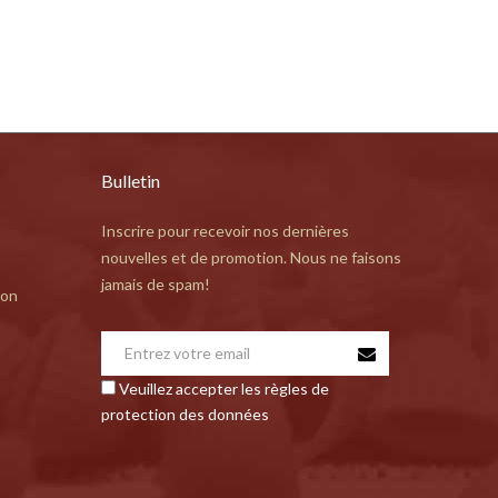
Bulletin
Inscrire pour recevoir nos dernières
nouvelles et de promotion. Nous ne faisons
jamais de spam!
ion
Veuillez accepter les règles de
protection des données