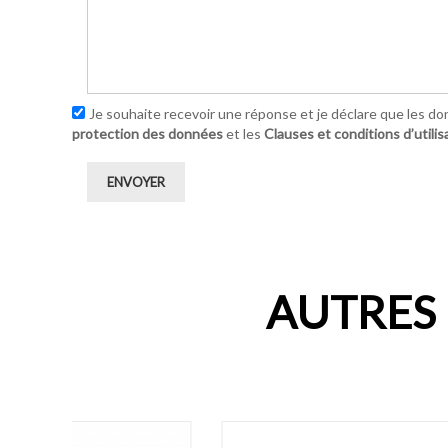
Je souhaite recevoir une réponse et je déclare que les do
protection des données
et les
Clauses et conditions d’utilis
ENVOYER
AUTRES