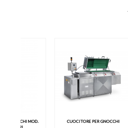
MOD.
CUOCITORE PER GNOCCHI