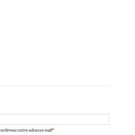
onfirmez votre adresse mail
*