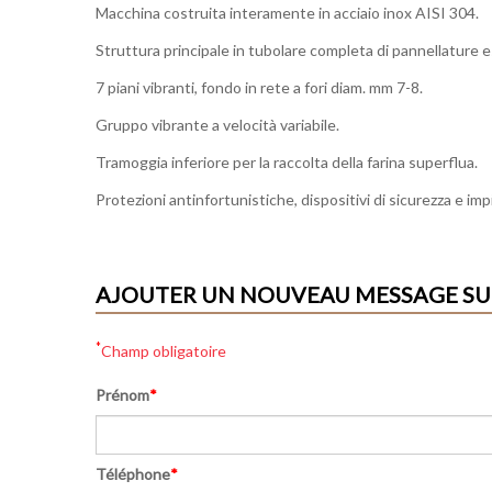
Macchina costruita interamente in acciaio inox AISI 304.
Struttura principale in tubolare completa di pannellature
7 piani vibranti, fondo in rete a fori diam. mm 7-8.
Gruppo vibrante a velocità variabile.
Tramoggia inferiore per la raccolta della farina superflua.
Protezioni antinfortunistiche, dispositivi di sicurezza e imp
*
Champ obligatoire
Prénom
*
Téléphone
*