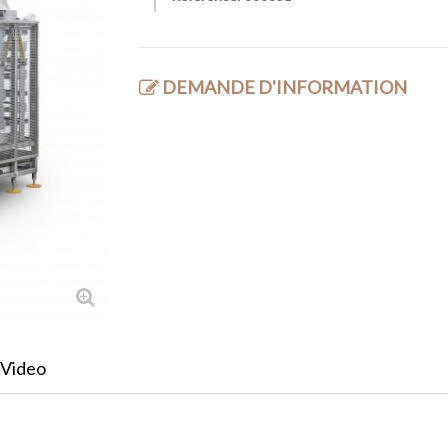
DEMANDE D'INFORMATION
Video