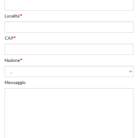
Localita'
*
CAP
*
Nazione
*
Messaggio