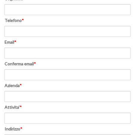
Telefono
*
Email
*
Conferma email
*
Azienda
*
Attivita'
*
Indirizzo
*