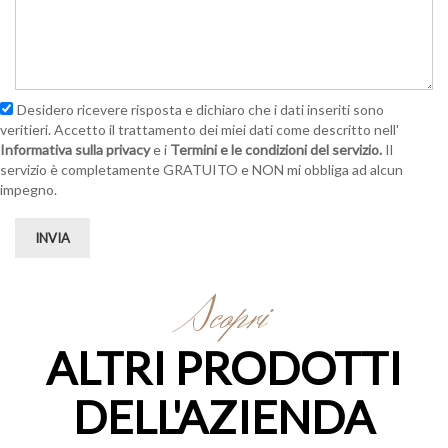
Desidero ricevere risposta e dichiaro che i dati inseriti sono
veritieri. Accetto il trattamento dei miei dati come descritto nell'
Informativa sulla privacy
e i
Termini e le condizioni del servizio.
Il
servizio è completamente GRATUITO e NON mi obbliga ad alcun
impegno.
INVIA
Scopri
ALTRI PRODOTTI
DELL'AZIENDA