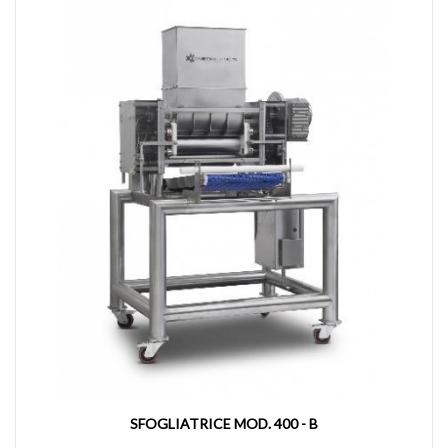
SFOGLIATRICE MOD. 400 - B