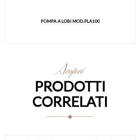
POMPA A LOBI MOD.PLA100
Scopri
PRODOTTI
CORRELATI