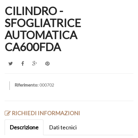
CILINDRO -
SFOGLIATRICE
AUTOMATICA
CA600FDA
Riferimento:
000702
RICHIEDI INFORMAZIONI
Descrizione
Dati tecnici