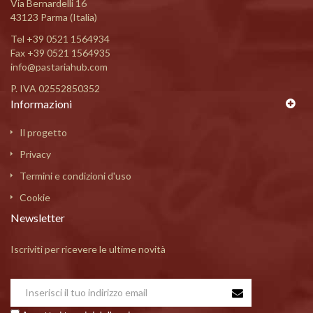
Via Bernardelli 16
43123 Parma (Italia)
Tel
+39 0521 1564934
Fax +39 0521 1564935
info@pastariahub.com
P. IVA 02552850352
Informazioni
Il progetto
Privacy
Termini e condizioni d'uso
Cookie
Newsletter
Iscriviti per ricevere le ultime novità