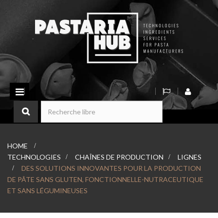
Basculer
la
navigation
HOME
>
TECHNOLOGIES
>
CHAÎNES DE PRODUCTION
>
LIGNES
>
DES SOLUTIONS INNOVANTES POUR LA PRODUCTION
DE PÂTE SANS GLUTEN, FONCTIONNELLE-NUTRACEUTIQUE
ET SANS LÉGUMINEUSES