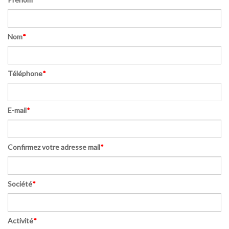
Nom
*
Téléphone
*
E-mail
*
Confirmez votre adresse mail
*
Société
*
Activité
*