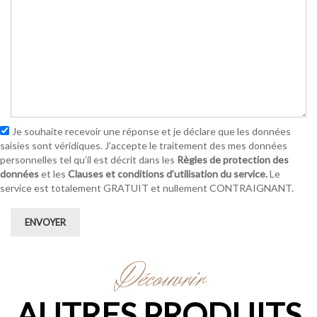
Je souhaite recevoir une réponse et je déclare que les données
saisies sont véridiques. J’accepte le traitement des mes données
personnelles tel qu’il est décrit dans les
Règles de protection des
données
et les
Clauses et conditions d’utilisation du service.
Le
service est totalement GRATUIT et nullement CONTRAIGNANT.
ENVOYER
Découvrir
AUTRES PRODUITS