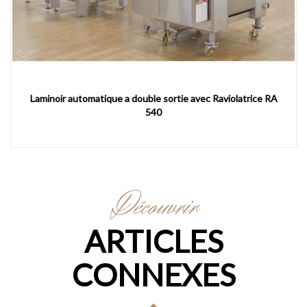
Laminoir automatique a double sortie avec Raviolatrice RA
540
Découvrir
ARTICLES
CONNEXES