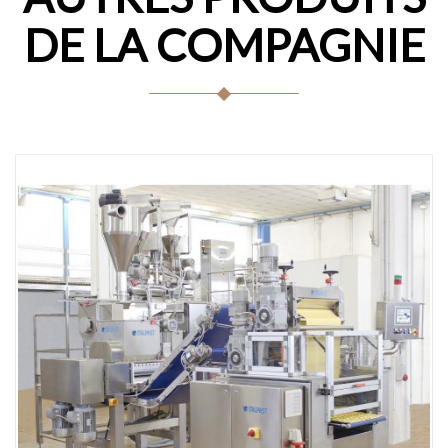
DE LA COMPAGNIE