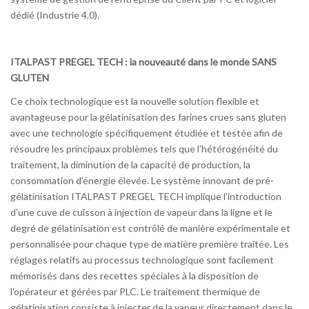
dédié (Industrie 4.0).
ITALPAST PREGEL TECH : la nouveauté dans le monde SANS
GLUTEN
Ce choix technologique est la nouvelle solution flexible et
avantageuse pour la gélatinisation des farines crues sans gluten
avec une technologie spécifiquement étudiée et testée afin de
résoudre les principaux problèmes tels que l’hétérogénéité du
traitement, la diminution de la capacité de production, la
consommation d'énergie élevée. Le système innovant de pré-
gélatinisation ITALPAST PREGEL TECH implique l’introduction
d'une cuve de cuisson à injection de vapeur dans la ligne et le
degré de gélatinisation est contrôlé de manière expérimentale et
personnalisée pour chaque type de matière première traitée. Les
réglages relatifs au processus technologique sont facilement
mémorisés dans des recettes spéciales à la disposition de
l'opérateur et gérées par PLC. Le traitement thermique de
gélatinisation consiste à injecter de la vapeur directement dans le