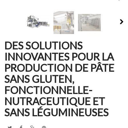
DES SOLUTIONS
INNOVANTES POUR LA
PRODUCTION DE PÂTE
SANS GLUTEN,
FONCTIONNELLE-
NUTRACEUTIQUE ET
SANS LÉGUMINEUSES