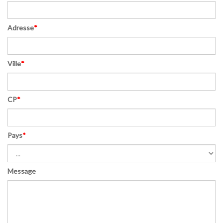
Adresse
*
Ville
*
CP
*
Pays
*
Message