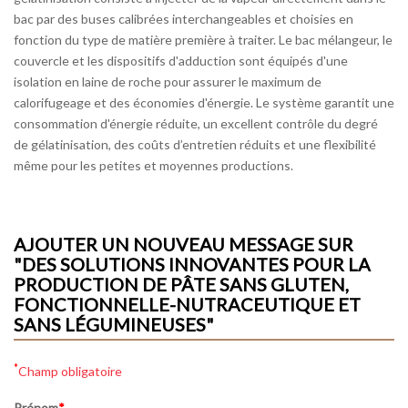
bac par des buses calibrées interchangeables et choisies en
fonction du type de matière première à traiter. Le bac mélangeur, le
couvercle et les dispositifs d'adduction sont équipés d'une
isolation en laine de roche pour assurer le maximum de
calorifugeage et des économies d'énergie. Le système garantit une
consommation d'énergie réduite, un excellent contrôle du degré
de gélatinisation, des coûts d’entretien réduits et une flexibilité
même pour les petites et moyennes productions.
AJOUTER UN NOUVEAU MESSAGE SUR
"DES SOLUTIONS INNOVANTES POUR LA
PRODUCTION DE PÂTE SANS GLUTEN,
FONCTIONNELLE-NUTRACEUTIQUE ET
SANS LÉGUMINEUSES"
*
Champ obligatoire
Prénom
*