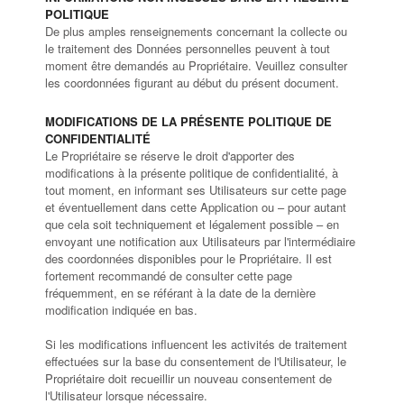
POLITIQUE
De plus amples renseignements concernant la collecte ou
le traitement des Données personnelles peuvent à tout
moment être demandés au Propriétaire. Veuillez consulter
les coordonnées figurant au début du présent document.
MODIFICATIONS DE LA PRÉSENTE POLITIQUE DE
CONFIDENTIALITÉ
Le Propriétaire se réserve le droit d'apporter des
modifications à la présente politique de confidentialité, à
tout moment, en informant ses Utilisateurs sur cette page
et éventuellement dans cette Application ou – pour autant
que cela soit techniquement et légalement possible – en
envoyant une notification aux Utilisateurs par l'intermédiaire
des coordonnées disponibles pour le Propriétaire. Il est
fortement recommandé de consulter cette page
fréquemment, en se référant à la date de la dernière
modification indiquée en bas.
Si les modifications influencent les activités de traitement
effectuées sur la base du consentement de l'Utilisateur, le
Propriétaire doit recueillir un nouveau consentement de
l'Utilisateur lorsque nécessaire.