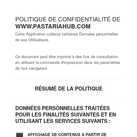
POLITIQUE DE CONFIDENTIALITÉ DE
WWW.PASTARIAHUB.COM
Cette Application collecte certaines Données personnelles
de ses Utilisateurs.
Ce document peut être imprimé à des fins de consultation
en utilisant la commande d'impression dans les paramètres
de tout navigateur.
RÉSUMÉ DE LA POLITIQUE
DONNÉES PERSONNELLES TRAITÉES
POUR LES FINALITÉS SUIVANTES ET EN
UTILISANT LES SERVICES SUIVANTS :
AFFICHAGE DE CONTENUS À PARTIR DE