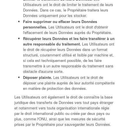
Utilisateurs ont le droit de limiter le traitement de leurs
Données. Dans ce cas, le Propriétaire traitera leurs
Données uniquement pour les stocker.
Faire supprimer ou effacer leurs Données
personnelles.
Les Utilisateurs ont le droit d'obtenir
l'effacement de leurs Données auprès du Propriétaire.
Récupérer leurs Données et les faire transférer à un
autre responsable du traitement.
Les Utilisateurs ont
le droit de récupérer leurs Données dans un format
structuré, couramment utilisé et lisible par machine et,
si cela est techniquement possible, de les faire
transmettre à un autre responsable du traitement sans
obstacle d'aucune sorte.
Déposer plainte.
Les Utilisateurs ont le droit de
déposer une plainte auprès de leur autorité compétente
en matière de protection des données.
Les Utilisateurs ont également le droit de connaître la base
juridique des transferts de Données vers tout pays étranger
et notamment vers toute organisation internationale régie
par le droit international public ou créée par deux pays ou
plus, comme l'ONU, ainsi que les mesures de sécurité
prises par le Propriétaire pour sauvegarder leurs Données.