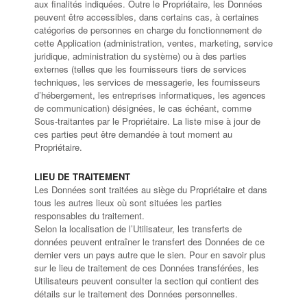
aux finalités indiquées. Outre le Propriétaire, les Données
peuvent être accessibles, dans certains cas, à certaines
catégories de personnes en charge du fonctionnement de
cette Application (administration, ventes, marketing, service
juridique, administration du système) ou à des parties
externes (telles que les fournisseurs tiers de services
techniques, les services de messagerie, les fournisseurs
d’hébergement, les entreprises informatiques, les agences
de communication) désignées, le cas échéant, comme
Sous-traitantes par le Propriétaire. La liste mise à jour de
ces parties peut être demandée à tout moment au
Propriétaire.
LIEU DE TRAITEMENT
Les Données sont traitées au siège du Propriétaire et dans
tous les autres lieux où sont situées les parties
responsables du traitement.
Selon la localisation de l’Utilisateur, les transferts de
données peuvent entraîner le transfert des Données de ce
dernier vers un pays autre que le sien. Pour en savoir plus
sur le lieu de traitement de ces Données transférées, les
Utilisateurs peuvent consulter la section qui contient des
détails sur le traitement des Données personnelles.