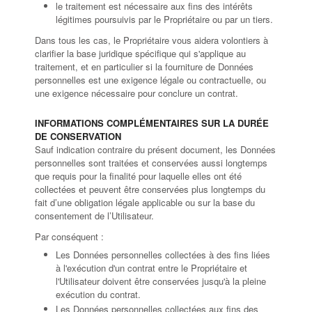
le traitement est nécessaire aux fins des intérêts
légitimes poursuivis par le Propriétaire ou par un tiers.
Dans tous les cas, le Propriétaire vous aidera volontiers à
clarifier la base juridique spécifique qui s'applique au
traitement, et en particulier si la fourniture de Données
personnelles est une exigence légale ou contractuelle, ou
une exigence nécessaire pour conclure un contrat.
INFORMATIONS COMPLÉMENTAIRES SUR LA DURÉE
DE CONSERVATION
Sauf indication contraire du présent document, les Données
personnelles sont traitées et conservées aussi longtemps
que requis pour la finalité pour laquelle elles ont été
collectées et peuvent être conservées plus longtemps du
fait d’une obligation légale applicable ou sur la base du
consentement de l’Utilisateur.
Par conséquent :
Les Données personnelles collectées à des fins liées
à l'exécution d'un contrat entre le Propriétaire et
l'Utilisateur doivent être conservées jusqu'à la pleine
exécution du contrat.
Les Données personnelles collectées aux fins des