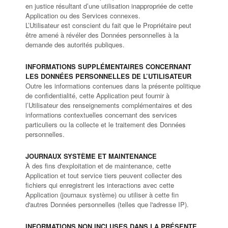
en justice résultant d’une utilisation inappropriée de cette
Application ou des Services connexes.
L’Utilisateur est conscient du fait que le Propriétaire peut
être amené à révéler des Données personnelles à la
demande des autorités publiques.
INFORMATIONS SUPPLÉMENTAIRES CONCERNANT
LES DONNÉES PERSONNELLES DE L’UTILISATEUR
Outre les informations contenues dans la présente politique
de confidentialité, cette Application peut fournir à
l’Utilisateur des renseignements complémentaires et des
informations contextuelles concernant des services
particuliers ou la collecte et le traitement des Données
personnelles.
JOURNAUX SYSTÈME ET MAINTENANCE
À des fins d'exploitation et de maintenance, cette
Application et tout service tiers peuvent collecter des
fichiers qui enregistrent les interactions avec cette
Application (journaux système) ou utiliser à cette fin
d'autres Données personnelles (telles que l'adresse IP).
INFORMATIONS NON INCLUSES DANS LA PRÉSENTE