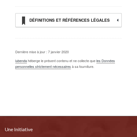
DÉFINITIONS ET RÉFÉRENCES LÉGALES
Dernière mise à jour : 7 janvier 2020
iubenda
héberge le présent contenu et ne collecte que
les Données
personnelles strictement nécessaires
à sa fourniture.
Une Initiative