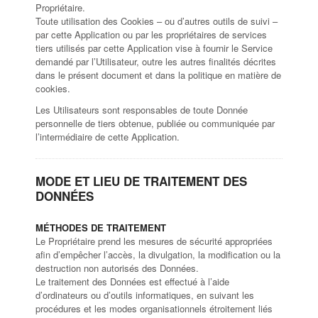
Propriétaire.
Toute utilisation des Cookies – ou d’autres outils de suivi –
par cette Application ou par les propriétaires de services
tiers utilisés par cette Application vise à fournir le Service
demandé par l’Utilisateur, outre les autres finalités décrites
dans le présent document et dans la politique en matière de
cookies.
Les Utilisateurs sont responsables de toute Donnée
personnelle de tiers obtenue, publiée ou communiquée par
l’intermédiaire de cette Application.
MODE ET LIEU DE TRAITEMENT DES
DONNÉES
MÉTHODES DE TRAITEMENT
Le Propriétaire prend les mesures de sécurité appropriées
afin d’empêcher l’accès, la divulgation, la modification ou la
destruction non autorisés des Données.
Le traitement des Données est effectué à l’aide
d’ordinateurs ou d’outils informatiques, en suivant les
procédures et les modes organisationnels étroitement liés