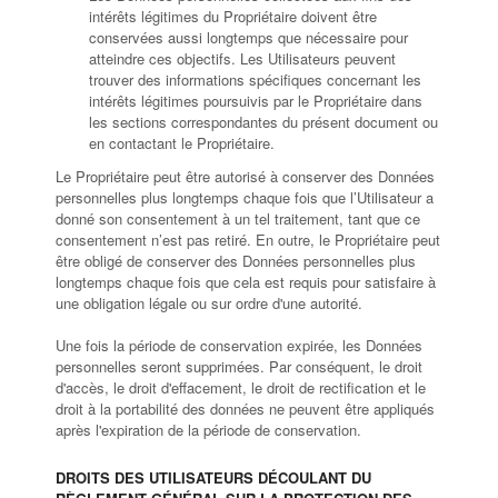
intérêts légitimes du Propriétaire doivent être
conservées aussi longtemps que nécessaire pour
atteindre ces objectifs. Les Utilisateurs peuvent
trouver des informations spécifiques concernant les
intérêts légitimes poursuivis par le Propriétaire dans
les sections correspondantes du présent document ou
en contactant le Propriétaire.
Le Propriétaire peut être autorisé à conserver des Données
personnelles plus longtemps chaque fois que l’Utilisateur a
donné son consentement à un tel traitement, tant que ce
consentement n’est pas retiré. En outre, le Propriétaire peut
être obligé de conserver des Données personnelles plus
longtemps chaque fois que cela est requis pour satisfaire à
une obligation légale ou sur ordre d'une autorité.
Une fois la période de conservation expirée, les Données
personnelles seront supprimées. Par conséquent, le droit
d'accès, le droit d'effacement, le droit de rectification et le
droit à la portabilité des données ne peuvent être appliqués
après l'expiration de la période de conservation.
DROITS DES UTILISATEURS DÉCOULANT DU