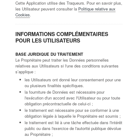
Cette Application utilise des Traqueurs. Pour en savoir plus,
les Utilisateur peuvent consulter la
Politique relative aux
Cookies
.
INFORMATIONS COMPLÉMENTAIRES
POUR LES UTILISATEURS
BASE JURIDIQUE DU TRAITEMENT
Le Propriétaire peut traiter les Données personnelles
relatives aux Utilisateurs si l'une des conditions suivantes
s’applique :
les Utilisateurs ont donné leur consentement pour une
ou plusieurs finalités spécifiques.
la fourniture de Données est nécessaire pour
l'exécution d'un accord avec l'Utilisateur ou pour toute
obligation précontractuelle de celui-ci ;
le traitement est nécessaire pour se conformer à une
obligation légale à laquelle le Propriétaire est soumis ;
le traitement est lié à une tâche effectuée dans l'intérêt
public ou dans l'exercice de l'autorité publique dévolue
au Propriétaire ;