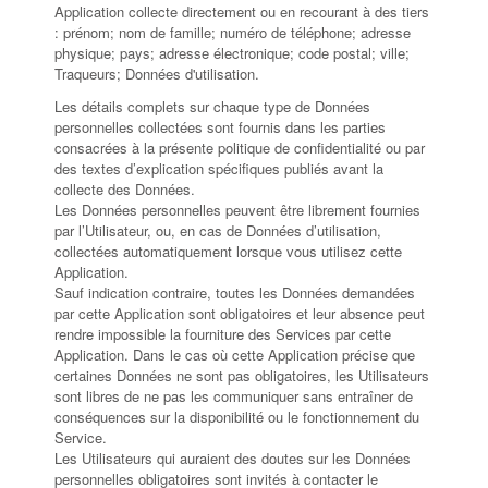
Application collecte directement ou en recourant à des tiers
: prénom; nom de famille; numéro de téléphone; adresse
physique; pays; adresse électronique; code postal; ville;
Traqueurs; Données d'utilisation.
Les détails complets sur chaque type de Données
personnelles collectées sont fournis dans les parties
consacrées à la présente politique de confidentialité ou par
des textes d’explication spécifiques publiés avant la
collecte des Données.
Les Données personnelles peuvent être librement fournies
par l’Utilisateur, ou, en cas de Données d’utilisation,
collectées automatiquement lorsque vous utilisez cette
Application.
Sauf indication contraire, toutes les Données demandées
par cette Application sont obligatoires et leur absence peut
rendre impossible la fourniture des Services par cette
Application. Dans le cas où cette Application précise que
certaines Données ne sont pas obligatoires, les Utilisateurs
sont libres de ne pas les communiquer sans entraîner de
conséquences sur la disponibilité ou le fonctionnement du
Service.
Les Utilisateurs qui auraient des doutes sur les Données
personnelles obligatoires sont invités à contacter le