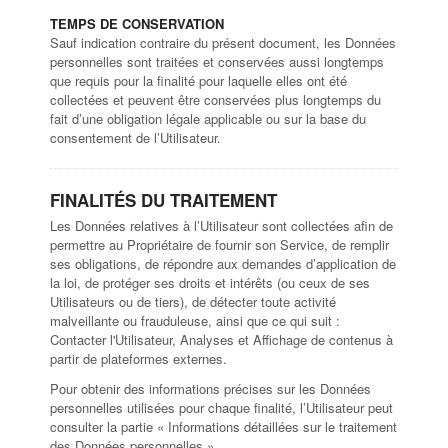
TEMPS DE CONSERVATION
Sauf indication contraire du présent document, les Données
personnelles sont traitées et conservées aussi longtemps
que requis pour la finalité pour laquelle elles ont été
collectées et peuvent être conservées plus longtemps du
fait d’une obligation légale applicable ou sur la base du
consentement de l’Utilisateur.
FINALITÉS DU TRAITEMENT
Les Données relatives à l’Utilisateur sont collectées afin de
permettre au Propriétaire de fournir son Service, de remplir
ses obligations, de répondre aux demandes d’application de
la loi, de protéger ses droits et intérêts (ou ceux de ses
Utilisateurs ou de tiers), de détecter toute activité
malveillante ou frauduleuse, ainsi que ce qui suit :
Contacter l'Utilisateur, Analyses et Affichage de contenus à
partir de plateformes externes.
Pour obtenir des informations précises sur les Données
personnelles utilisées pour chaque finalité, l’Utilisateur peut
consulter la partie « Informations détaillées sur le traitement
des Données personnelles ».