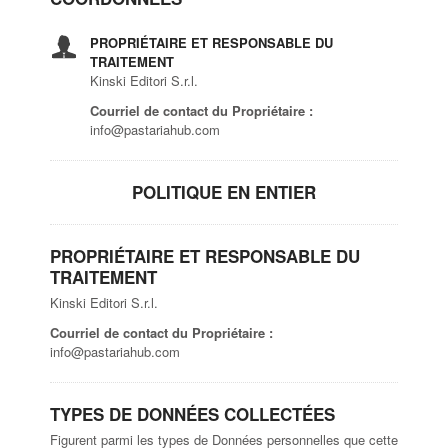
PROPRIÉTAIRE ET RESPONSABLE DU
TRAITEMENT
Kinski Editori S.r.l.
Courriel de contact du Propriétaire :
info@pastariahub.com
POLITIQUE EN ENTIER
PROPRIÉTAIRE ET RESPONSABLE DU
TRAITEMENT
Kinski Editori S.r.l.
Courriel de contact du Propriétaire :
info@pastariahub.com
TYPES DE DONNÉES COLLECTÉES
Figurent parmi les types de Données personnelles que cette