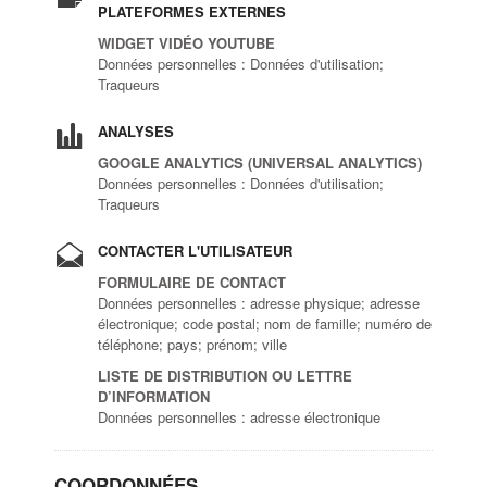
PLATEFORMES EXTERNES
WIDGET VIDÉO YOUTUBE
Données personnelles : Données d'utilisation;
Traqueurs
ANALYSES
GOOGLE ANALYTICS (UNIVERSAL ANALYTICS)
Données personnelles : Données d'utilisation;
Traqueurs
CONTACTER L'UTILISATEUR
FORMULAIRE DE CONTACT
Données personnelles : adresse physique; adresse
électronique; code postal; nom de famille; numéro de
téléphone; pays; prénom; ville
LISTE DE DISTRIBUTION OU LETTRE
D’INFORMATION
Données personnelles : adresse électronique
COORDONNÉES