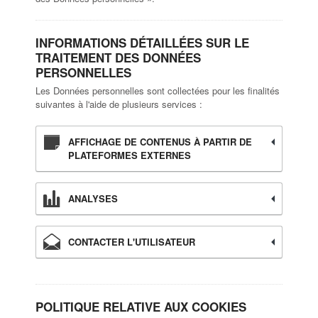
INFORMATIONS DÉTAILLÉES SUR LE
TRAITEMENT DES DONNÉES
PERSONNELLES
Les Données personnelles sont collectées pour les finalités
suivantes à l'aide de plusieurs services :
AFFICHAGE DE CONTENUS À PARTIR DE
PLATEFORMES EXTERNES
ANALYSES
CONTACTER L'UTILISATEUR
POLITIQUE RELATIVE AUX COOKIES