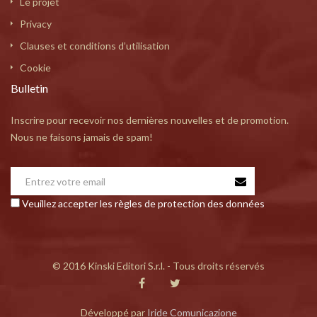
Le projet
Privacy
Clauses et conditions d’utilisation
Cookie
Bulletin
Inscrire pour recevoir nos dernières nouvelles et de promotion.
Nous ne faisons jamais de spam!
Veuillez accepter les règles de protection des données
© 2016 Kinski Editori S.r.l. - Tous droits réservés
Développé par
Iride Comunicazione