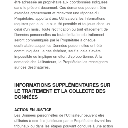
être adressée au propriétaire aux coordonnées indiquées
dans le présent document. Ces demandes peuvent être
exercées gratuitement et recevront une réponse du
Propriétaire, apportant aux Utilisateurs les informations
requises par la loi, le plus tôt possible et toujours dans un
délai d'un mois. Toute rectification ou tout effacement de
Données personnelles ou toute limitation du traitement
seront communiqués par le Propriétaire à chaque
destinataire auquel les Données personnelles ont été
communiquées, le cas échéant, sauf si cela s’avère
impossible ou implique un effort disproportionné. À la
demande des Utilisateurs, le Propriétaire les renseignera
sur ces destinataires.
INFORMATIONS SUPPLÉMENTAIRES SUR
LE TRAITEMENT ET LA COLLECTE DES
DONNÉES
ACTION EN JUSTICE
Les Données personnelles de l’Utilisateur peuvent être
utilisées à des fins juridiques par le Propriétaire devant les
tribunaux ou dans les étapes pouvant conduire à une action