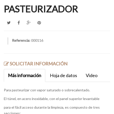
PASTEURIZADOR
Referencia:
000116
SOLICITAR INFORMACIÓN
Más información
Hoja de datos
Video
Para pasteurizar con vapor saturado o sobrecalentado.
El túnel, en acero inoxidable, con el panel superior levantable
para el fácil acceso durante la limpieza, es compuesto de tres
secciones: