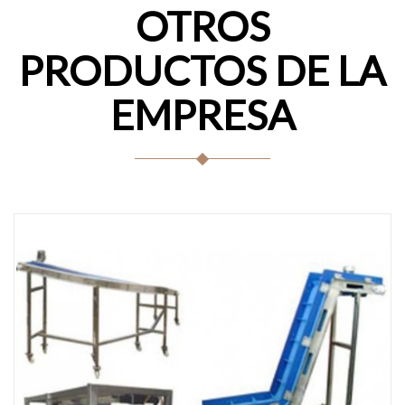
OTROS
PRODUCTOS DE LA
EMPRESA