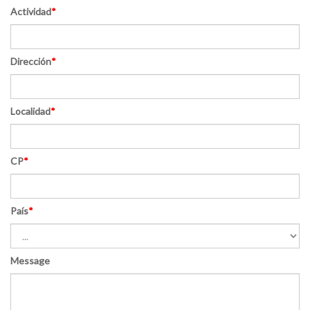
Actividad
*
Dirección
*
Localidad
*
CP
*
País
*
Message