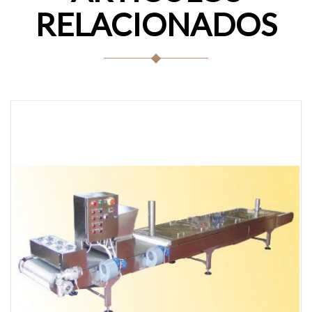
RELACIONADOS