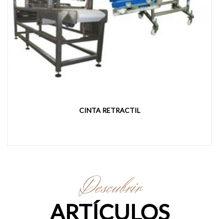
CINTA RETRACTIL
Descubrir
ARTÍCULOS