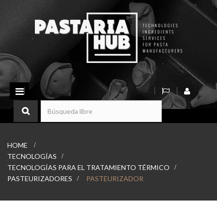
Navegación
Toggle
HOME
>
TECNOLOGÍAS
>
TECNOLOGÍAS PARA EL TRATAMIENTO TÉRMICO
>
PASTEURIZADORES
>
PASTEURIZADOR