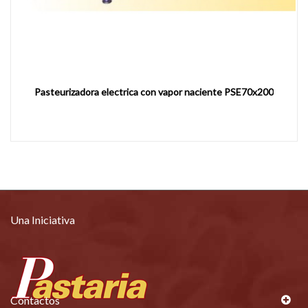
Pasteurizadora electrica con vapor naciente PSE70x200
Una Iniciativa
Contactos