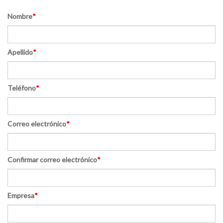
Nombre
*
Apellido
*
Teléfono
*
Correo electrónico
*
Confirmar correo electrónico
*
Empresa
*