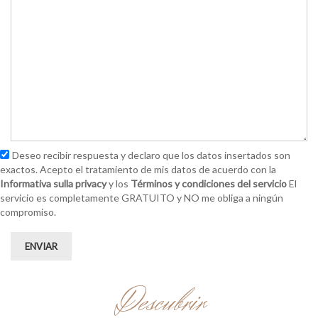
Deseo recibir respuesta y declaro que los datos insertados son
exactos. Acepto el tratamiento de mis datos de acuerdo con la
Informativa sulla privacy
y los
Términos y condiciones del servicio
El
servicio es completamente GRATUITO y NO me obliga a ningún
compromiso.
ENVIAR
Descubrir