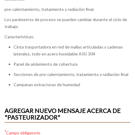
pre-calentamiento, tratamiento y radiación final.
Los parámetros de proceso se pueden cambiar durante el ciclo de
trabajo.
Características:
Cinta trasportadora en red de mallas articuladas y cadenas
laterales, todo en acero inoxidable AISI 304
Panel de aislamiento de cobertura
Secciones de pre-calentamiento, tratamiento y radiación final
Campanas extractoras de humedad
AGREGAR NUEVO MENSAJE ACERCA DE
"PASTEURIZADOR"
*
Campo obligatorio