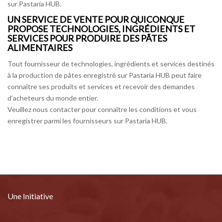
sur Pastaria HUB.
UN SERVICE DE VENTE POUR QUICONQUE
PROPOSE TECHNOLOGIES, INGRÉDIENTS ET
SERVICES POUR PRODUIRE DES PÂTES
ALIMENTAIRES
Tout fournisseur de technologies, ingrédients et services destinés
à la production de pâtes enregistré sur Pastaria HUB peut faire
connaître ses produits et services et recevoir des demandes
d’acheteurs du monde entier.
Veuillez nous contacter pour connaître les conditions et vous
enregistrer parmi les fournisseurs sur Pastaria HUB.
Une Initiative