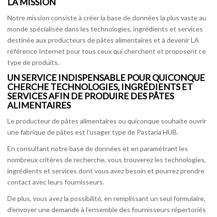
LA MISSION
Notre mission consiste à créer la base de données la plus vaste au
monde spécialisée dans les technologies, ingrédients et services
destinée aux producteurs de pâtes alimentaires et à devenir LA
référence Internet pour tous ceux qui cherchent et proposent ce
type de produits.
UN SERVICE INDISPENSABLE POUR QUICONQUE
CHERCHE TECHNOLOGIES, INGRÉDIENTS ET
SERVICES AFIN DE PRODUIRE DES PÂTES
ALIMENTAIRES
Le producteur de pâtes alimentaires ou quiconque souhaite ouvrir
une fabrique de pâtes est l’usager type de Pastaria HUB.
En consultant notre base de données et en paramétrant les
nombreux critères de recherche, vous trouverez les technologies,
ingrédients et services dont vous avez besoin et pourrez prendre
contact avec leurs fournisseurs.
De plus, vous avez la possibilité, en remplissant un seul formulaire,
d'envoyer une demande à l’ensemble des fournisseurs répertoriés