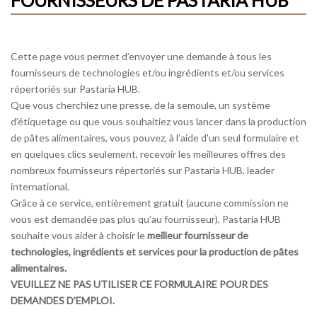
FOURNISSEURS DE PASTARIA HUB
Cette page vous permet d’envoyer une demande à tous les
fournisseurs de technologies et/ou ingrédients et/ou services
répertoriés sur Pastaria HUB.
Que vous cherchiez une presse, de la semoule, un système
d’étiquetage ou que vous souhaitiez vous lancer dans la production
de pâtes alimentaires, vous pouvez, à l’aide d'un seul formulaire et
en quelques clics seulement, recevoir les meilleures offres des
nombreux fournisseurs répertoriés sur Pastaria HUB, leader
international.
Grâce à ce service, entièrement gratuit (aucune commission ne
vous est demandée pas plus qu’au fournisseur), Pastaria HUB
souhaite vous aider à choisir le
meilleur fournisseur de
technologies, ingrédients et services pour la production de pâtes
alimentaires.
VEUILLEZ NE PAS UTILISER CE FORMULAIRE POUR DES
DEMANDES D’EMPLOI.