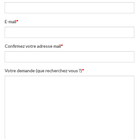
E-mail
*
Confirmez votre adresse mail
*
Votre demande (que recherchez-vous ?)
*