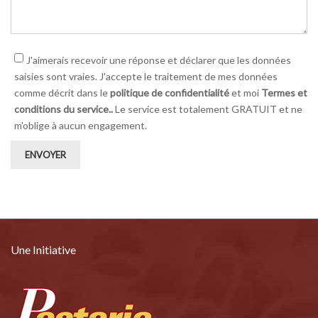
J'aimerais recevoir une réponse et déclarer que les données
saisies sont vraies. J'accepte le traitement de mes données
comme décrit dans le
politique de confidentialité
et moi
Termes et
conditions du service..
Le service est totalement GRATUIT et ne
m'oblige à aucun engagement.
ENVOYER
Une Initiative