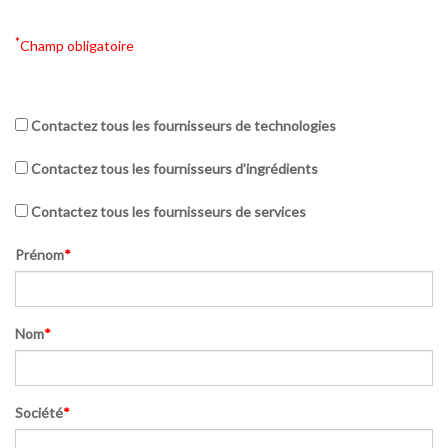
*
Champ obligatoire
Contactez tous les fournisseurs de technologies
Contactez tous les fournisseurs d’ingrédients
Contactez tous les fournisseurs de services
Prénom
*
Nom
*
Société
*