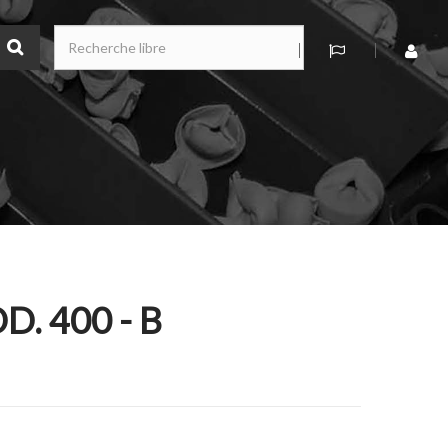
. 400 - B