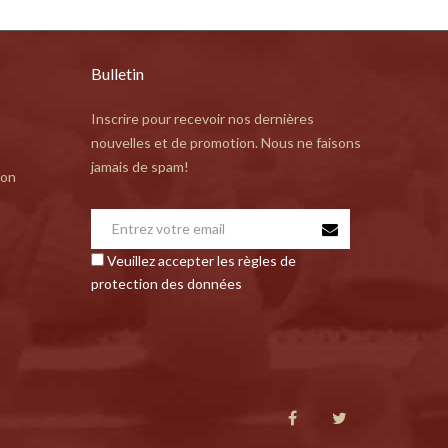
Bulletin
Inscrire pour recevoir nos dernières
nouvelles et de promotion. Nous ne faisons
jamais de spam!
ion
Veuillez accepter les règles de
protection des données