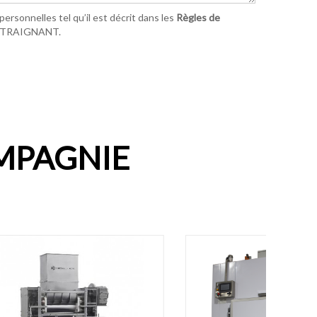
ersonnelles tel qu’il est décrit dans les
Règles de
ONTRAIGNANT.
MPAGNIE