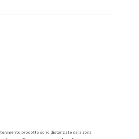
contenimento prodotto sono distanziate dalla zona