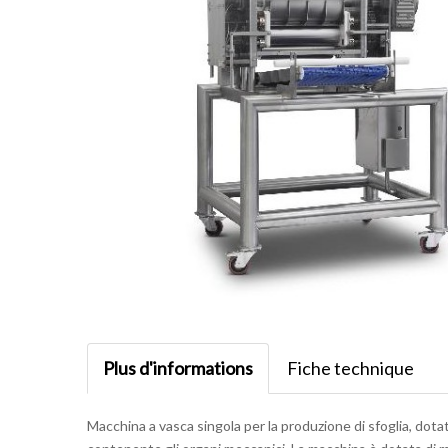
Plus d'informations
Fiche technique
Macchina a vasca singola per la produzione di sfoglia, dota