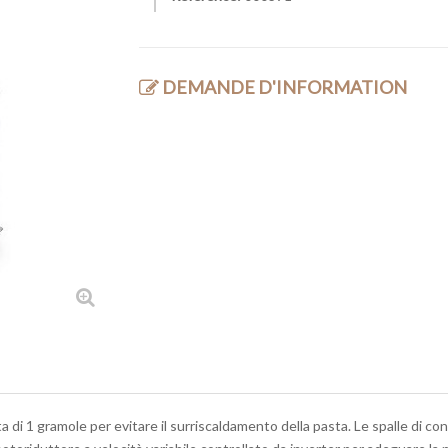
DEMANDE D'INFORMATION
ta di 1 gramole per evitare il surriscaldamento della pasta. Le spalle di 