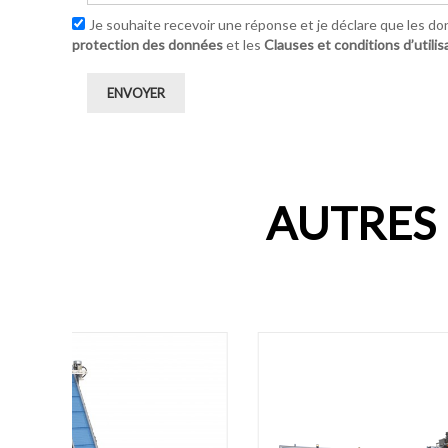
Je souhaite recevoir une réponse et je déclare que les do
protection des données
et les
Clauses et conditions d’utilis
ENVOYER
AUTRES