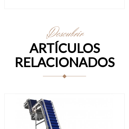
Descubrir
ARTÍCULOS
RELACIONADOS