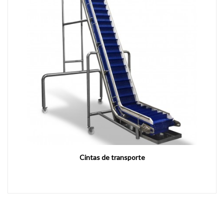
Cintas de transporte