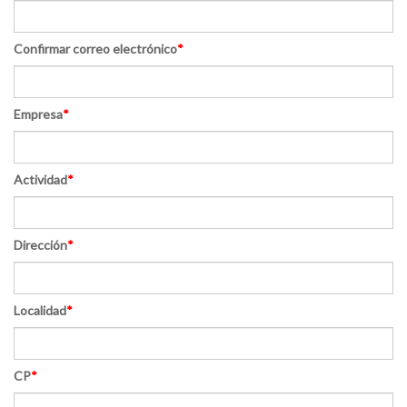
Confirmar correo electrónico
*
Empresa
*
Actividad
*
Dirección
*
Localidad
*
CP
*