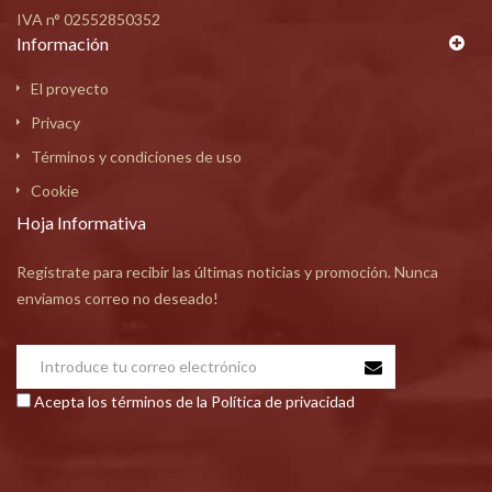
IVA n° 02552850352
Información
El proyecto
Privacy
Términos y condiciones de uso
Cookie
Hoja Informativa
Registrate para recibir las últimas noticias y promoción. Nunca
enviamos correo no deseado!
Acepta los términos de la Política de privacidad