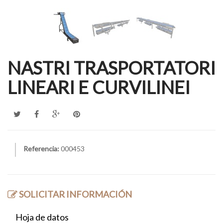
NASTRI TRASPORTATORI
LINEARI E CURVILINEI
Referencia:
000453
SOLICITAR INFORMACIÓN
Hoja de datos