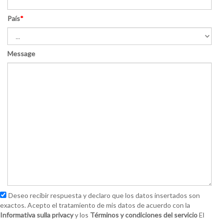
País
*
Message
Deseo recibir respuesta y declaro que los datos insertados son
exactos. Acepto el tratamiento de mis datos de acuerdo con la
Informativa sulla privacy
y los
Términos y condiciones del servicio
El