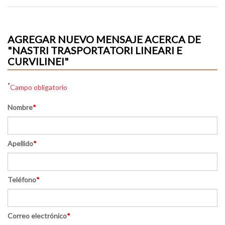
AGREGAR NUEVO MENSAJE ACERCA DE
"NASTRI TRASPORTATORI LINEARI E
CURVILINEI"
*
Campo obligatorio
Nombre
*
Apellido
*
Teléfono
*
Correo electrónico
*