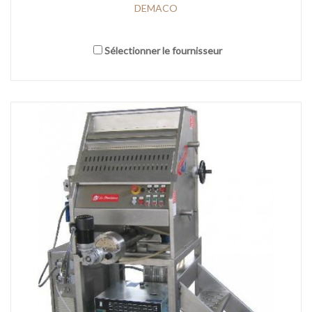
DEMACO
Sélectionner le fournisseur