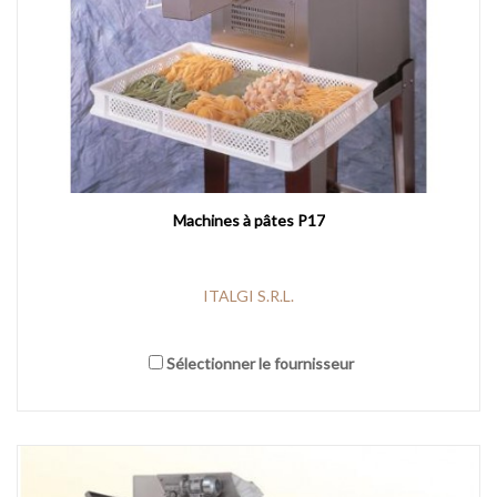
Machines à pâtes P17
ITALGI S.R.L.
Sélectionner le fournisseur