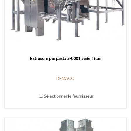
Estrusore per pasta S-8001 serie Titan
DEMACO
Sélectionner le fournisseur