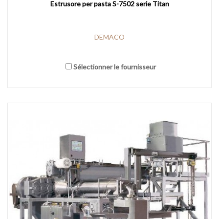
Estrusore per pasta S-7502 serie Titan
DEMACO
Sélectionner le fournisseur