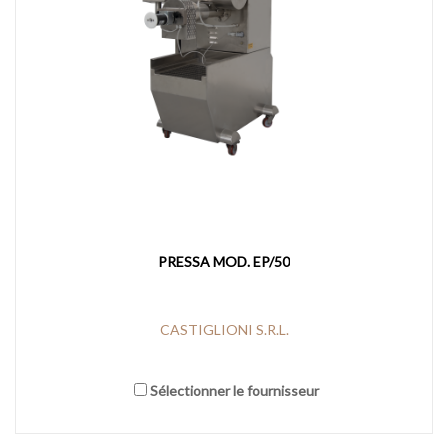
PRESSA MOD. EP/50
CASTIGLIONI S.R.L.
Sélectionner le fournisseur