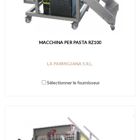
MACCHINA PER PASTA RZ100
LA PARMIGIANA S.R.L.
Sélectionner le fournisseur