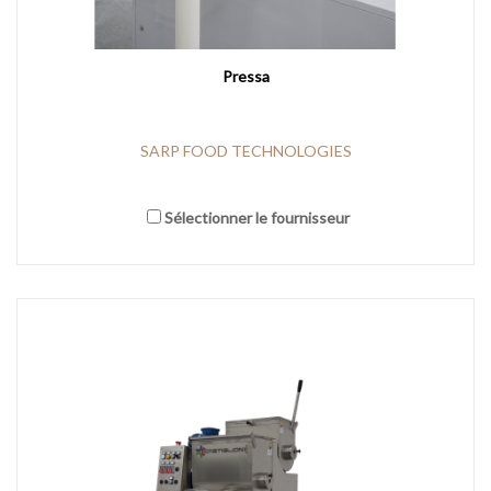
Pressa
SARP FOOD TECHNOLOGIES
Sélectionner le fournisseur