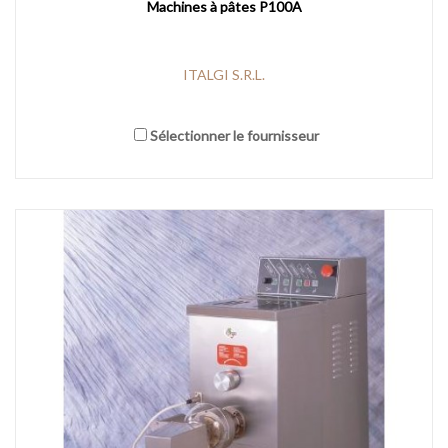
Machines à pâtes P100A
ITALGI S.R.L.
Sélectionner le fournisseur