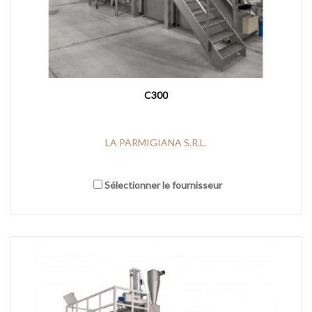
C300
LA PARMIGIANA S.R.L.
Sélectionner le fournisseur