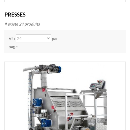
PRESSES
Il existe 29 produits
Viu
par
page