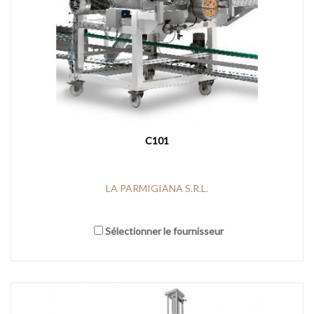
C101
LA PARMIGIANA S.R.L.
Sélectionner le fournisseur