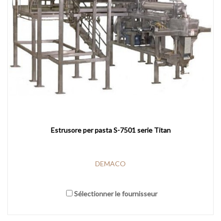
Estrusore per pasta S-7501 serie Titan
DEMACO
Sélectionner le fournisseur