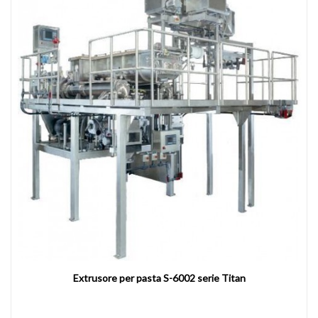
Extrusore per pasta S-6002 serie Titan