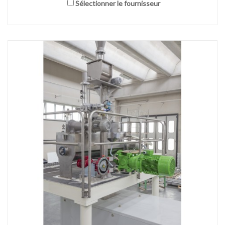
Sélectionner le fournisseur