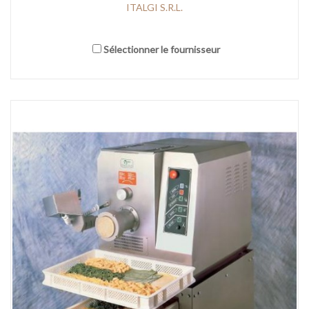
ITALGI S.R.L.
Sélectionner le fournisseur