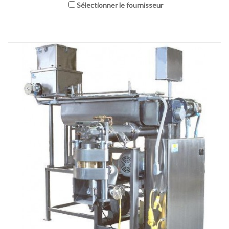
Sélectionner le fournisseur