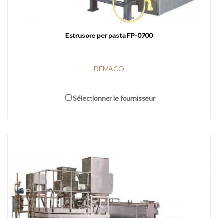
Estrusore per pasta FP-0700
DEMACO
Sélectionner le fournisseur