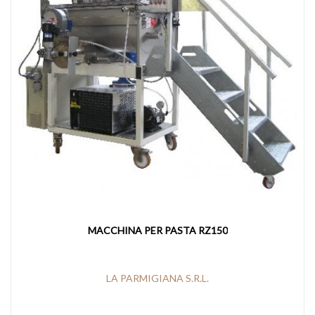
MACCHINA PER PASTA RZ150
LA PARMIGIANA S.R.L.