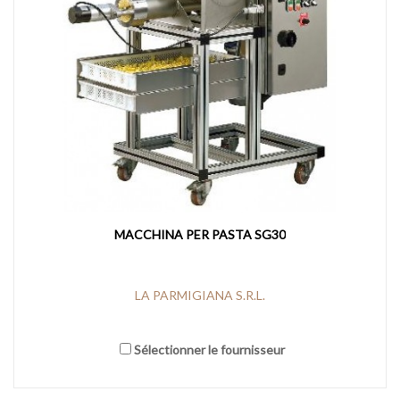
MACCHINA PER PASTA SG30
LA PARMIGIANA S.R.L.
Sélectionner le fournisseur