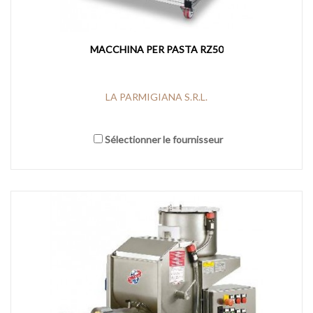
MACCHINA PER PASTA RZ50
LA PARMIGIANA S.R.L.
Sélectionner le fournisseur