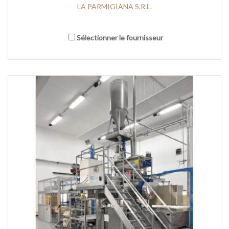
LA PARMIGIANA S.R.L.
Sélectionner le fournisseur