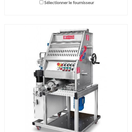
Sélectionner le fournisseur