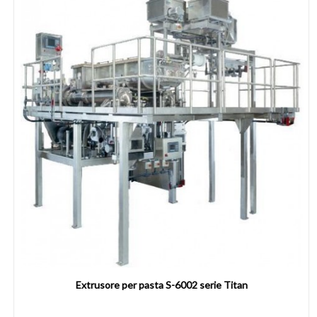
Extrusore per pasta S-6002 serie Titan