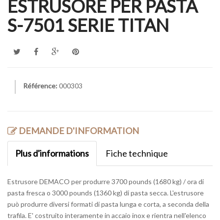
ESTRUSORE PER PASTA
S-7501 SERIE TITAN
Référence:
000303
DEMANDE D'INFORMATION
Plus d'informations
Fiche technique
Estrusore DEMACO per produrre 3700 pounds (1680 kg) / ora di
pasta fresca o 3000 pounds (1360 kg) di pasta secca. L'estrusore
può produrre diversi formati di pasta lunga e corta, a seconda della
trafila. E' costruito interamente in accaio inox e rientra nell'elenco