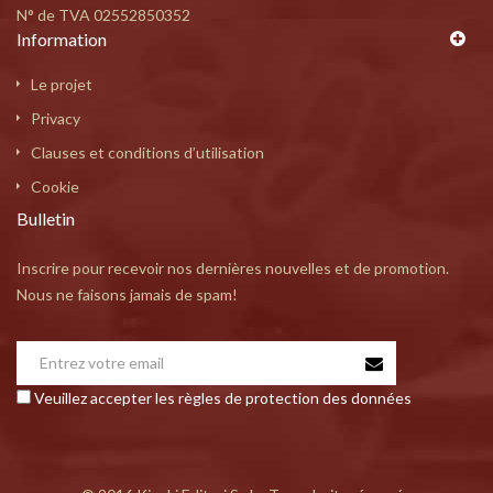
N° de TVA 02552850352
Information
Le projet
Privacy
Clauses et conditions d’utilisation
Cookie
Bulletin
Inscrire pour recevoir nos dernières nouvelles et de promotion.
Nous ne faisons jamais de spam!
Veuillez accepter les règles de protection des données