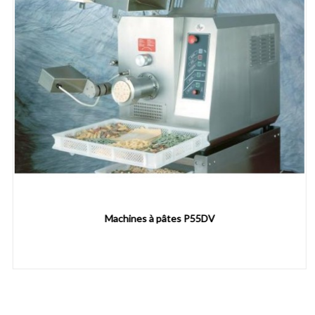
Machines à pâtes P55DV