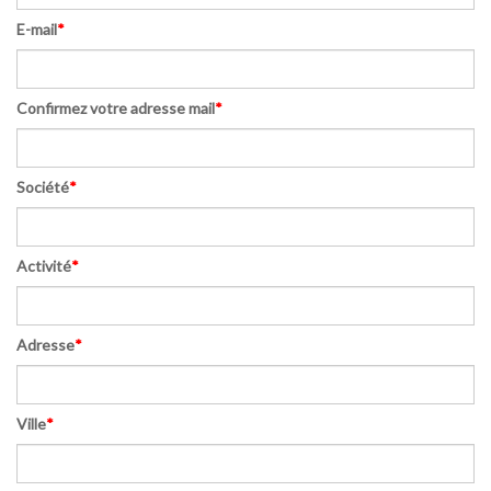
E-mail
*
Confirmez votre adresse mail
*
Société
*
Activité
*
Adresse
*
Ville
*