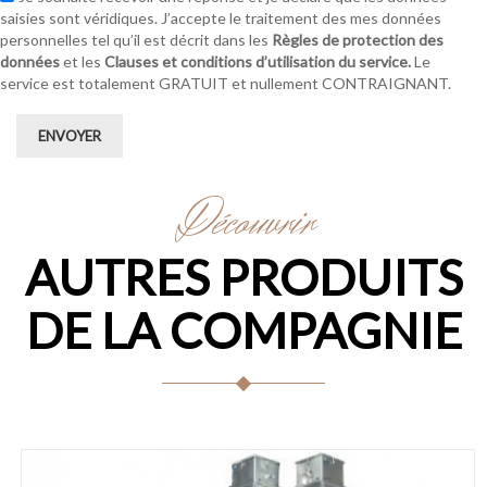
saisies sont véridiques. J’accepte le traitement des mes données
personnelles tel qu’il est décrit dans les
Règles de protection des
données
et les
Clauses et conditions d’utilisation du service.
Le
service est totalement GRATUIT et nullement CONTRAIGNANT.
ENVOYER
Découvrir
AUTRES PRODUITS
DE LA COMPAGNIE