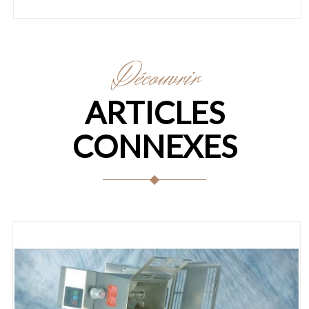
Découvrir
ARTICLES
CONNEXES