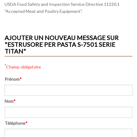
USDA Food Safety and Inspection Service Directive 11220.1
"Accepted Meat and Poultry Equipment".
AJOUTER UN NOUVEAU MESSAGE SUR
"ESTRUSORE PER PASTA S-7501 SERIE
TITAN"
*
Champ obligatoire
Prénom
*
Nom
*
Téléphone
*