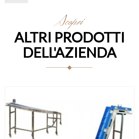
Scopri
ALTRI PRODOTTI
DELL'AZIENDA