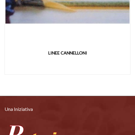
LINEE CANNELLONI
Una Iniziativa