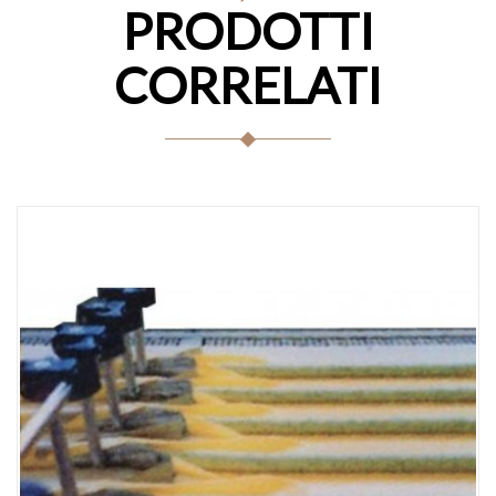
PRODOTTI
CORRELATI