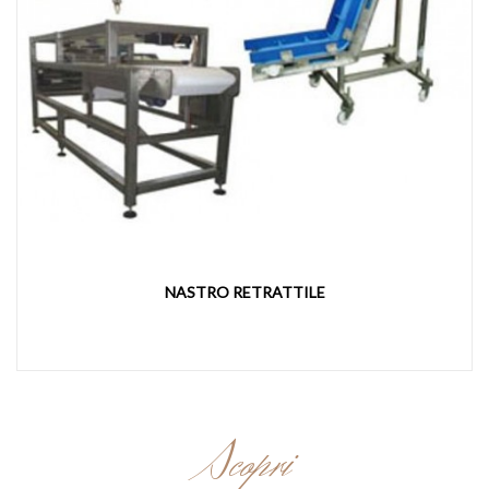
NASTRO RETRATTILE
Scopri