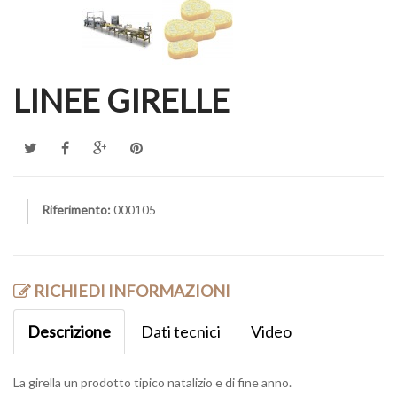
LINEE GIRELLE
Riferimento:
000105
RICHIEDI INFORMAZIONI
Descrizione
Dati tecnici
Video
La girella un prodotto tipico natalizio e di fine anno.