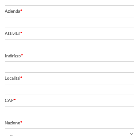
Azienda
*
Attivita'
*
Indirizzo
*
Localita'
*
CAP
*
Nazione
*