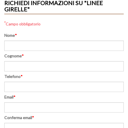
RICHIEDI INFORMAZIONI SU "LINEE
GIRELLE"
*
Campo obbligatorio
Nome
*
Cognome
*
Telefono
*
Email
*
Conferma email
*