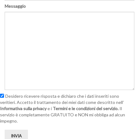
Messaggio
Desidero ricevere risposta e dichiaro che i dati inseriti sono
veritieri. Accetto il trattamento dei miei dati come descritto nell'
Informativa sulla privacy
e i
Termini e le condizioni del servizio.
Il
servizio è completamente GRATUITO e NON mi obbliga ad alcun
impegno.
INVIA