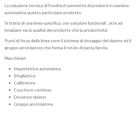
La soluzione tecnica di Foodtech permette di produrre in maniera
automatica questo particolare prodotto.
Si tratta di una linea specifica, con soluzioni funzionali , atte ad
innalzare sia la qualità del prodotto che la produttività.
Punti di forza della linea sono il sistema di dosaggio del ripieno ed il
gruppo arrotolatore che forma il rotolo di pasta farcita.
Macchinari:
Impastatrice automatica
Sfogliatrice
Calibratore
Cuocitore continuo
Dosatore ripieno
Gruppo arrotolatore