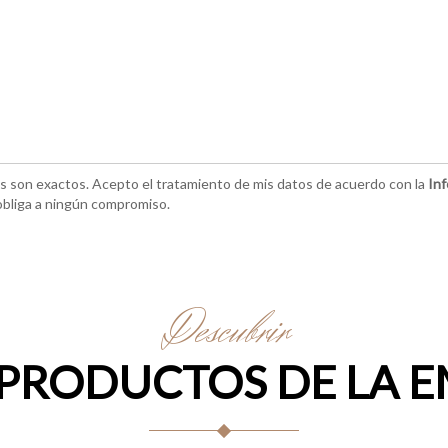
os son exactos. Acepto el tratamiento de mis datos de acuerdo con la
Inf
bliga a ningún compromiso.
Descubrir
PRODUCTOS DE LA 