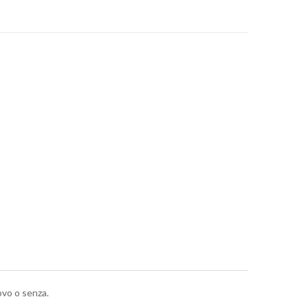
'uovo o senza.