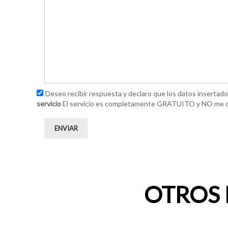
Deseo recibir respuesta y declaro que los datos insertad
servicio
El servicio es completamente GRATUITO y NO me o
ENVIAR
OTROS 