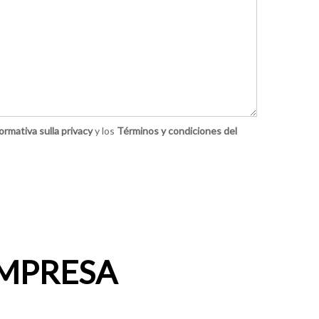
ormativa sulla privacy
y los
Términos y condiciones del
EMPRESA