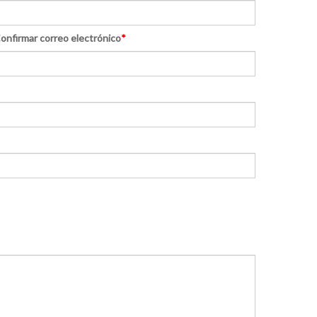
onfirmar correo electrónico
*