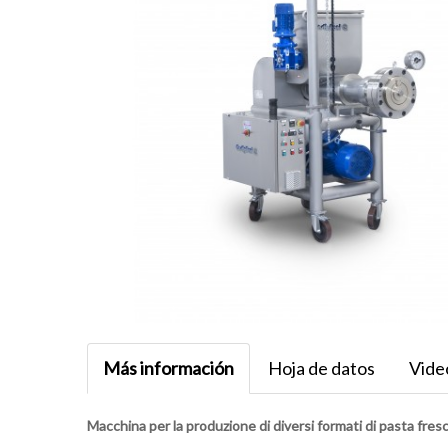
Más información
Hoja de datos
Vide
Macchina per la produzione di diversi formati di pasta fres