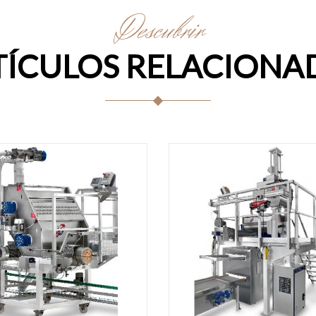
Descubrir
TÍCULOS RELACIONA