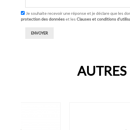
Je souhaite recevoir une réponse et je déclare que les do
protection des données
et les
Clauses et conditions d’utilis
ENVOYER
AUTRES