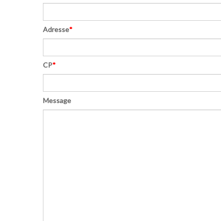
Adresse
*
CP
*
Message