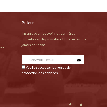
Bulletin
Inscrire pour recevoir nos dernières
nouvelles et de promotion. Nous ne faisons
jamais de spam!
ion
Veuillez accepter les règles de
protection des données