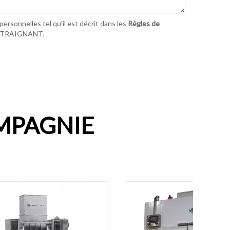
ersonnelles tel qu’il est décrit dans les
Règles de
ONTRAIGNANT.
MPAGNIE