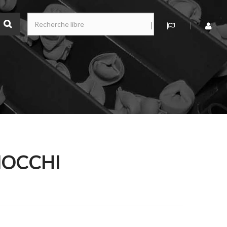
NOCCHI