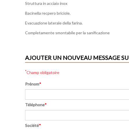
Struttura in acciaio inox
Bacinella recpero briciole.
Evacuazione laterale della farina.
Completamente smontabile per la sanificazione
AJOUTER UN NOUVEAU MESSAGE SU
*
Champ obligatoire
Prénom
*
Téléphone
*
Société
*