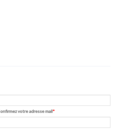
onfirmez votre adresse mail
*