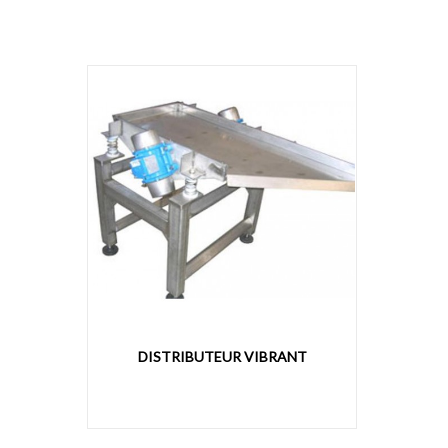
DISTRIBUTEUR VIBRANT