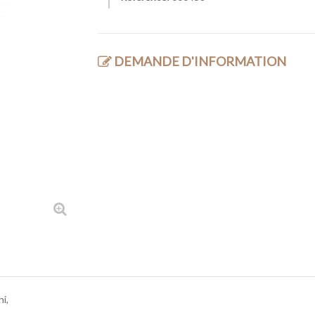
DEMANDE D'INFORMATION
i,