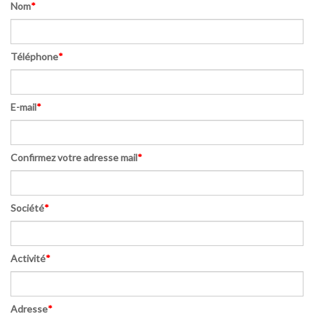
Nom
*
Téléphone
*
E-mail
*
Confirmez votre adresse mail
*
Société
*
Activité
*
Adresse
*