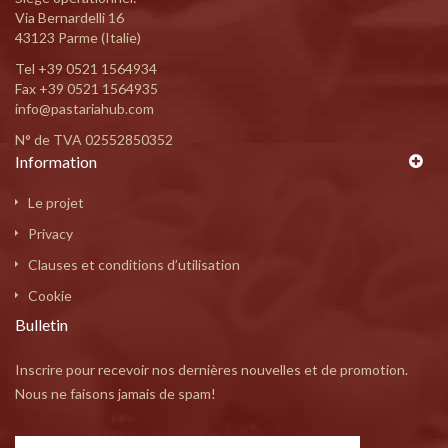
Via Bernardelli 16
43123 Parme (Italie)
Tel
+39 0521 1564934
Fax +39 0521 1564935
info@pastariahub.com
N° de TVA 02552850352
Information
Le projet
Privacy
Clauses et conditions d’utilisation
Cookie
Bulletin
Inscrire pour recevoir nos dernières nouvelles et de promotion.
Nous ne faisons jamais de spam!