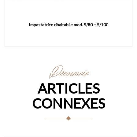
Impastatrice ribaltabile mod. S/80 – S/100
Découvrir
ARTICLES
CONNEXES