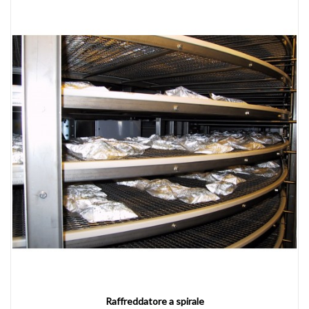
Raffreddatore a spirale