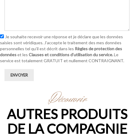
Je souhaite recevoir une réponse et je déclare que les données
saisies sont véridiques. J’accepte le traitement des mes données
personnelles tel qu’il est décrit dans les
Règles de protection des
données
et les
Clauses et conditions d’utilisation du service.
Le
service est totalement GRATUIT et nullement CONTRAIGNANT.
ENVOYER
Découvrir
AUTRES PRODUITS
DE LA COMPAGNIE