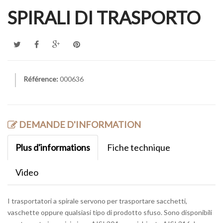
SPIRALI DI TRASPORTO
Référence:
000636
DEMANDE D'INFORMATION
Plus d'informations
Fiche technique
Video
I trasportatori a spirale servono per trasportare sacchetti,
vaschette oppure qualsiasi tipo di prodotto sfuso. Sono disponibili