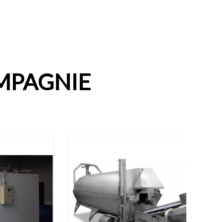
MPAGNIE