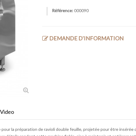
Référence:
000090
DEMANDE D'INFORMATION
Video
e pour la préparation de ravioli double feuille, projetée pour être inséré