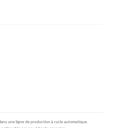
e dans une ligne de production à cycle automatique.