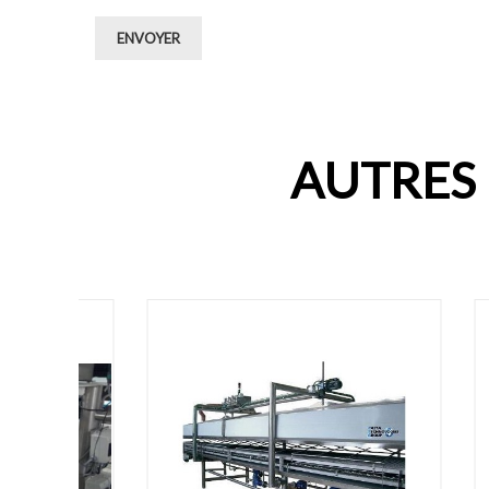
ENVOYER
AUTRES