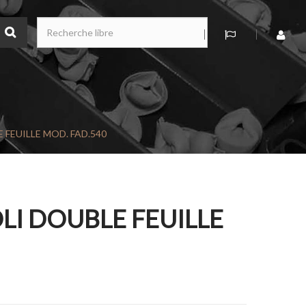
 FEUILLE MOD. FAD.540
LI DOUBLE FEUILLE