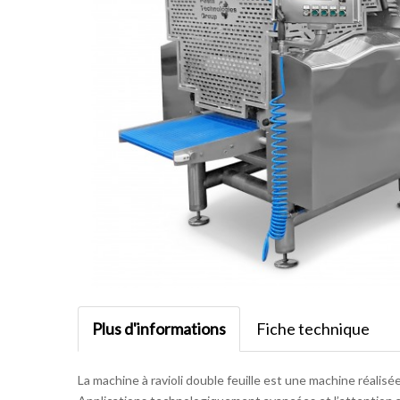
Plus d'informations
Fiche technique
La machine à ravioli double feuille est une machine réalisé