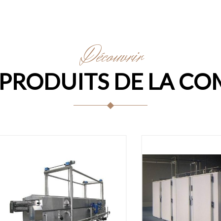
Découvrir
 PRODUITS DE LA CO