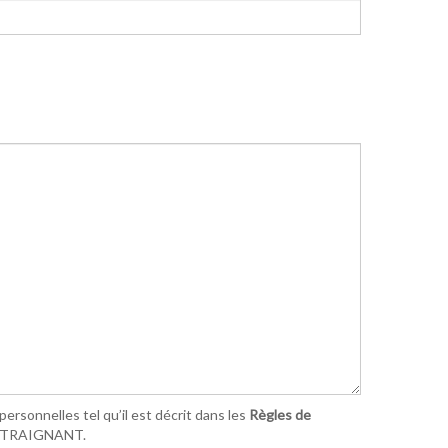
ersonnelles tel qu’il est décrit dans les
Règles de
ONTRAIGNANT.