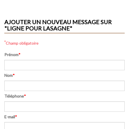
AJOUTER UN NOUVEAU MESSAGE SUR
"LIGNE POUR LASAGNE"
*
Champ obligatoire
Prénom
*
Nom
*
Téléphone
*
E-mail
*