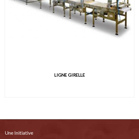
LIGNE GIRELLE
Une Initiative