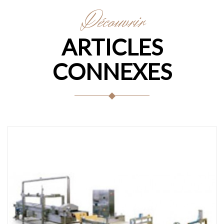
Découvrir
ARTICLES
CONNEXES