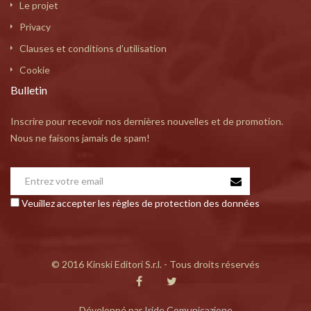
Le projet
Privacy
Clauses et conditions d’utilisation
Cookie
Bulletin
Inscrire pour recevoir nos dernières nouvelles et de promotion.
Nous ne faisons jamais de spam!
Veuillez accepter les règles de protection des données
© 2016 Kinski Editori S.r.l. - Tous droits réservés
Développé par
Iride Comunicazione