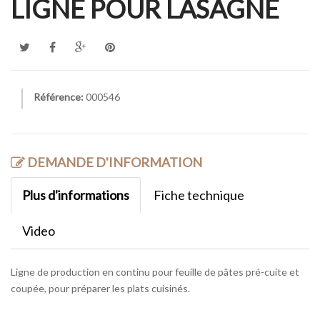
LIGNE POUR LASAGNE
Référence:
000546
DEMANDE D'INFORMATION
Plus d'informations
Fiche technique
Video
Ligne de production en continu pour feuille de pâtes pré-cuite et
coupée, pour préparer les plats cuisinés.