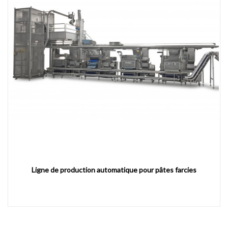
Ligne de production automatique pour pâtes farcies