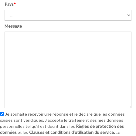
Pays
*
Message
Je souhaite recevoir une réponse et je déclare que les données
saisies sont véridiques. J’accepte le traitement des mes données
personnelles tel qu’il est décrit dans les
Règles de protection des
données
et les
Clauses et conditions d’utilisation du service.
Le