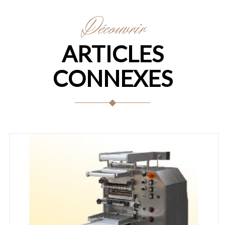
Découvrir
ARTICLES
CONNEXES