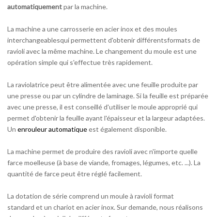
automatiquement
par la machine.
La machine a une carrosserie en acier inox et des moules
interchangeablesqui permettent d'obtenir différentsformats de
ravioli avec la même machine. Le changement du moule est une
opération simple qui s'effectue très rapidement.
La raviolatrice peut être alimentée avec une feuille produite par
une presse ou par un cylindre de laminage. Si la feuille est préparée
avec une presse, il est conseillé d'utiliser le moule approprié qui
permet d'obtenir la feuille ayant l'épaisseur et la largeur adaptées.
Un
enrouleur automatique
est également disponible.
La machine permet de produire des ravioli avec n'importe quelle
farce moelleuse (à base de viande, fromages, légumes, etc. ...). La
quantité de farce peut être réglé facilement.
La dotation de série comprend un moule à ravioli format
standard et un chariot en acier inox. Sur demande, nous réalisons