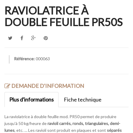
RAVIOLATRICE À
DOUBLE FEUILLE PR50S
Référence:
000063
DEMANDE D'INFORMATION
Plus d'informations
Fiche technique
La raviolatrice à double feuille mod. PR50 permet de produire
jusqu'à 50 kg/heure de
ravioli carrés, ronds, triangulaires, demi-
lunes
, etc. … Les ravioli sont produit en plaques et sont
séparés