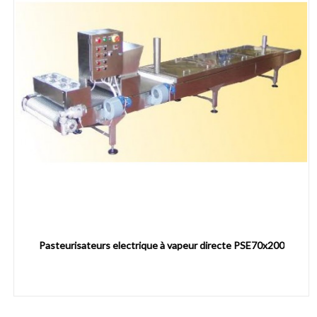
Pasteurisateurs electrique à vapeur directe PSE70x200