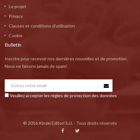
Le projet
Privacy
Clauses et conditions d’utilisation
Cookie
Bulletin
Inscrire pour recevoir nos dernières nouvelles et de promotion.
Nous ne faisons jamais de spam!
Veuillez accepter les règles de protection des données
© 2016 Kinski Editori S.r.l. - Tous droits réservés