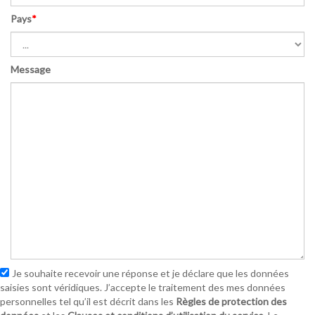
Pays
*
Message
Je souhaite recevoir une réponse et je déclare que les données
saisies sont véridiques. J’accepte le traitement des mes données
personnelles tel qu’il est décrit dans les
Règles de protection des