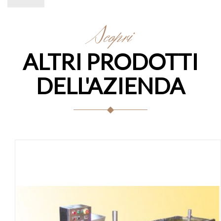
Scopri
ALTRI PRODOTTI
DELL'AZIENDA