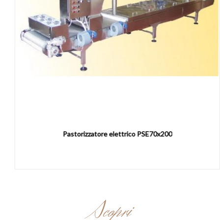
Pastorizzatore elettrico PSE70x200
Scopri