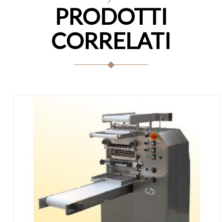
PRODOTTI
CORRELATI