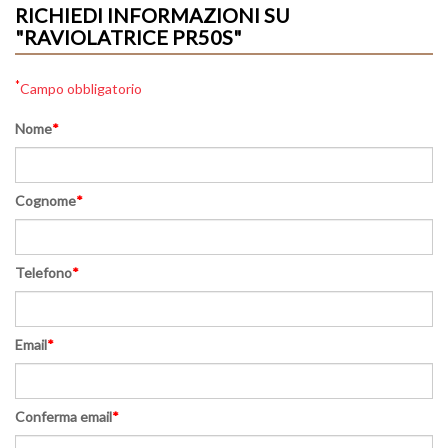
RICHIEDI INFORMAZIONI SU
"RAVIOLATRICE PR50S"
*
Campo obbligatorio
Nome
*
Cognome
*
Telefono
*
Email
*
Conferma email
*