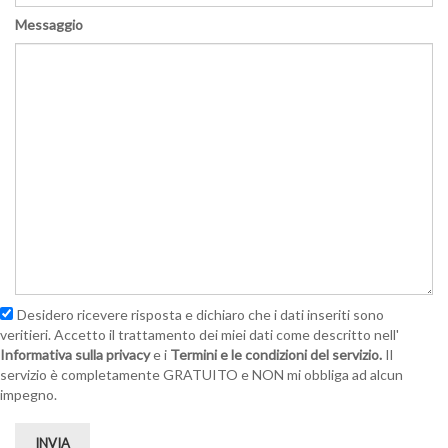
Messaggio
Desidero ricevere risposta e dichiaro che i dati inseriti sono
veritieri. Accetto il trattamento dei miei dati come descritto nell'
Informativa sulla privacy
e i
Termini e le condizioni del servizio.
Il
servizio è completamente GRATUITO e NON mi obbliga ad alcun
impegno.
INVIA