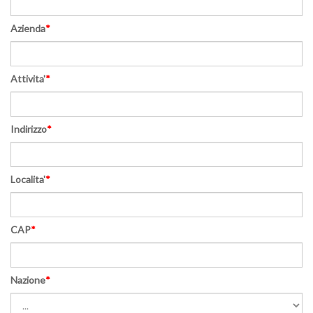
Azienda
*
Attivita'
*
Indirizzo
*
Localita'
*
CAP
*
Nazione
*