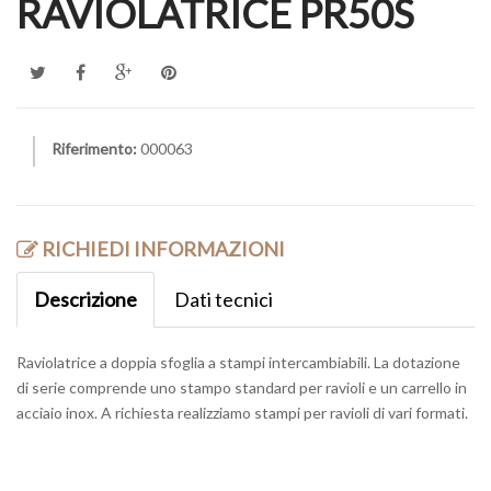
RAVIOLATRICE PR50S
Riferimento:
000063
RICHIEDI INFORMAZIONI
Descrizione
Dati tecnici
Raviolatrice a doppia sfoglia a stampi intercambiabili. La dotazione
di serie comprende uno stampo standard per ravioli e un carrello in
acciaio inox. A richiesta realizziamo stampi per ravioli di vari formati.