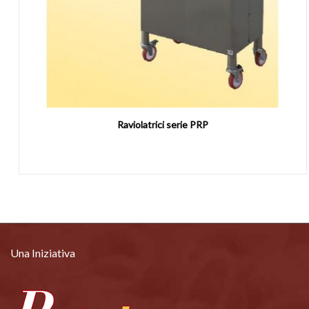
Raviolatrici serie PRP
Una Iniziativa