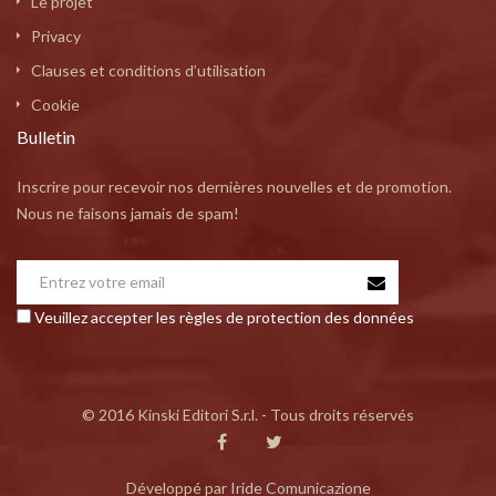
Le projet
Privacy
Clauses et conditions d’utilisation
Cookie
Bulletin
Inscrire pour recevoir nos dernières nouvelles et de promotion.
Nous ne faisons jamais de spam!
Veuillez accepter les règles de protection des données
© 2016 Kinski Editori S.r.l. - Tous droits réservés
Développé par
Iride Comunicazione