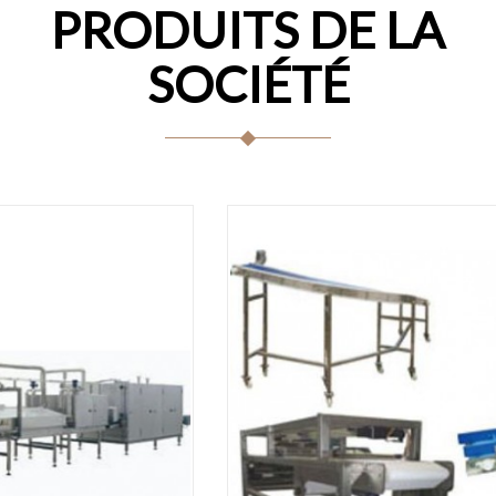
PRODUITS DE LA
SOCIÉTÉ